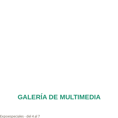
GALERÍA DE MULTIMEDIA
Expoespeciales - del 4 al 7