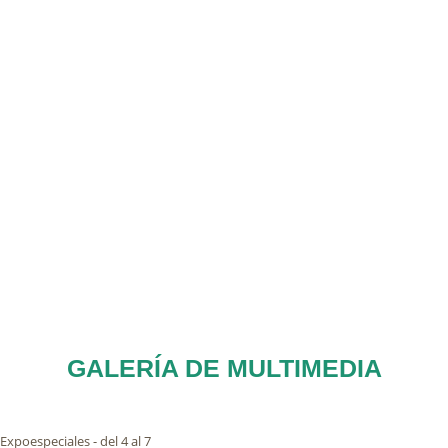
GALERÍA DE MULTIMEDIA
Expoespeciales - del 4 al 7